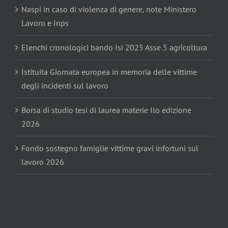
Naspi in caso di violenza di genere, note Ministero
Lavoro e Inps
Elenchi cronologici bando Isi 2025 Asse 5 agricoltura
Istituita Giornata europea in memoria delle vittime
degli incidenti sul lavoro
Borsa di studio tesi di laurea materie Ilo edizione
2026
Fondo sostegno famiglie vittime gravi infortuni sul
lavoro 2026