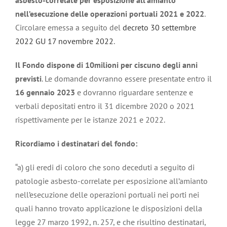
asbesto-correlate per esposizione all’amianto
nell’esecuzione delle operazioni portuali 2021 e 2022
.
Circolare emessa a seguito del
decreto 30 settembre
2022 GU 17 novembre 2022
.
Il Fondo dispone di 10milioni per ciscuno degli anni
previsti
. Le domande dovranno essere presentate entro il
16 gennaio 2023
e dovranno riguardare sentenze e
verbali depositati entro il 31 dicembre 2020 o 2021
rispettivamente per le istanze 2021 e 2022.
Ricordiamo i destinatari del fondo:
“a) gli eredi di coloro che sono deceduti a seguito di
patologie asbesto-correlate per esposizione all’amianto
nell’esecuzione delle operazioni portuali nei porti nei
quali hanno trovato applicazione le disposizioni della
legge 27 marzo 1992, n. 257, e che risultino destinatari,