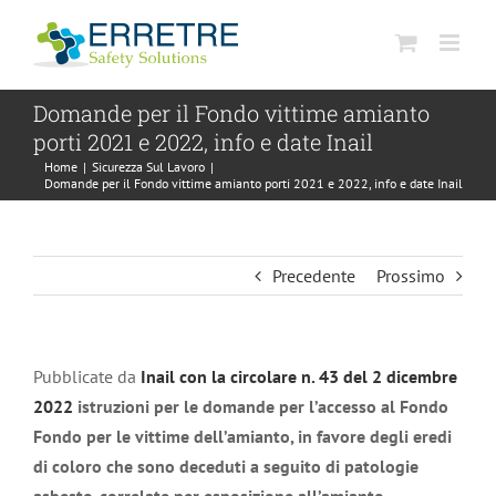
Salta
al
contenuto
Domande per il Fondo vittime amianto
porti 2021 e 2022, info e date Inail
Home
|
Sicurezza Sul Lavoro
|
Domande per il Fondo vittime amianto porti 2021 e 2022, info e date Inail
Precedente
Prossimo
Pubblicate da
Inail con la circolare n. 43 del 2 dicembre
2022
istruzioni per le domande per l’accesso al Fondo
Fondo per le vittime dell’amianto, in favore degli eredi
di coloro che sono deceduti a seguito di patologie