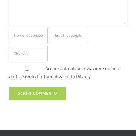
Acconsento all’archiviazione dei miei
dati secondo l’Informativa sulla Privacy