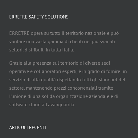
ERRETRE SAFETY SOLUTIONS
ERRETRE opera su tutto il territorio nazionale e può
vantare una vasta gamma di clienti nei più svariati
settori, distribuiti in tutta Italia.
Grazie alla presenza sul territorio di diverse sedi
operative e collaboratori esperti, è in grado di fornire un
servizio di alta qualità rispettando tutti gli standard del
settore, mantenendo prezzi concorrenziali tramite
l’unione di una solida organizzazione aziendale e di
software cloud all’avanguardia.
ARTICOLI RECENTI