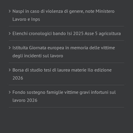
Naspi in caso di violenza di genere, note Ministero
Lavoro e Inps
Elenchi cronologici bando Isi 2025 Asse 5 agricoltura
Istituita Giornata europea in memoria delle vittime
degli incidenti sul lavoro
Borsa di studio tesi di laurea materie Ilo edizione
2026
Fondo sostegno famiglie vittime gravi infortuni sul
lavoro 2026