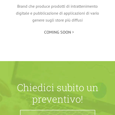
Brand che produce prodotti di intrattenimento
digitale e pubblicazione di applicazioni di vario
genere sugli store più diffusi
COMING SOON
Chiedici subito un
preventivo!