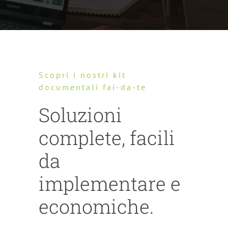
Scopri i nostri kit
documentali fai-da-te
Soluzioni
complete, facili
da
implementare e
economiche.