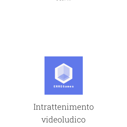
Intrattenimento
videoludico