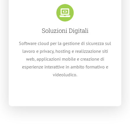
Soluzioni Digitali
Software cloud per la gestione di sicurezza sul
lavoro e privacy, hosting e realizzazione siti
web, applicazioni mobile e creazione di
esperienze interattive in ambito formativo e
videoludico.