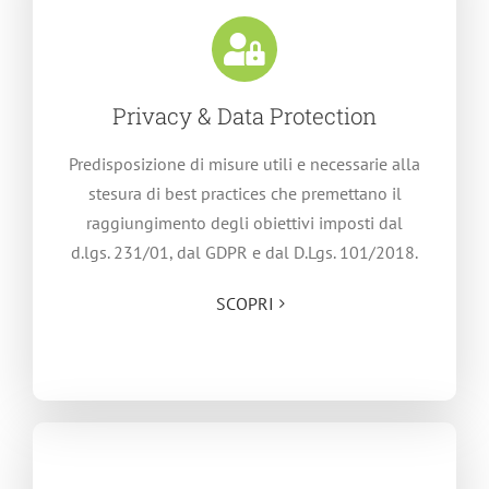
Privacy & Data Protection
Predisposizione di misure utili e necessarie alla
stesura di best practices che premettano il
raggiungimento degli obiettivi imposti dal
d.lgs. 231/01, dal GDPR e dal D.Lgs. 101/2018.
SCOPRI