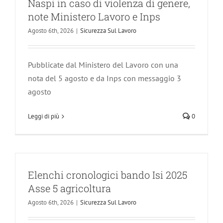
Naspi in caso di violenza di genere,
note Ministero Lavoro e Inps
Agosto 6th, 2026
|
Sicurezza Sul Lavoro
Pubblicate dal Ministero del Lavoro con una
nota del 5 agosto e da Inps con messaggio 3
agosto
Leggi di più
0
Elenchi cronologici bando Isi 2025
Asse 5 agricoltura
Agosto 6th, 2026
|
Sicurezza Sul Lavoro