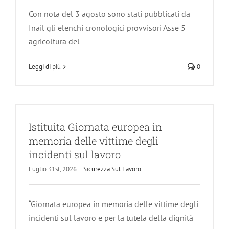
Con nota del 3 agosto sono stati pubblicati da
Inail gli elenchi cronologici provvisori Asse 5
agricoltura del
Leggi di più
0
Istituita Giornata europea in
memoria delle vittime degli
incidenti sul lavoro
Luglio 31st, 2026
|
Sicurezza Sul Lavoro
“Giornata europea in memoria delle vittime degli
incidenti sul lavoro e per la tutela della dignità