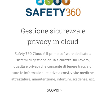
Gestione sicurezza e
privacy in cloud
Safety 360 Cloud è il primo software dedicato a
sistemi di gestione della sicurezza sul lavoro,
qualità e privacy che consente di tenere traccia di
tutte le informazioni relative a corsi, visite mediche,
attrezzature, manutenzione, infortuni, scadenze, ecc.
SCOPRI