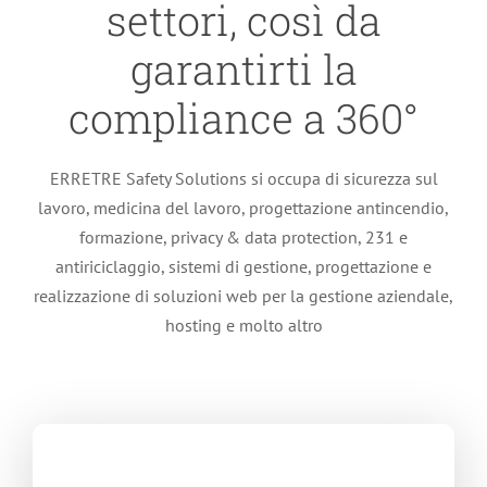
settori, così da
garantirti la
compliance a 360°
ERRETRE Safety Solutions si occupa di sicurezza sul
lavoro, medicina del lavoro, progettazione antincendio,
formazione, privacy & data protection, 231 e
antiriciclaggio, sistemi di gestione, progettazione e
realizzazione di soluzioni web per la gestione aziendale,
hosting e molto altro