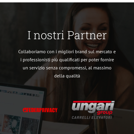
I nostri Partner
Collaboriamo con i migliori brand sul mercato e
i professionisti più qualificati per poter fornire
un servizio senza compromessi, al massimo
della qualità