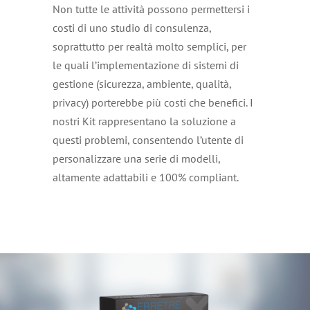
Non tutte le attività possono permettersi i
costi di uno studio di consulenza,
soprattutto per realtà molto semplici, per
le quali l’implementazione di sistemi di
gestione (sicurezza, ambiente, qualità,
privacy) porterebbe più costi che benefici. I
nostri Kit rappresentano la soluzione a
questi problemi, consentendo l’utente di
personalizzare una serie di modelli,
altamente adattabili e 100% compliant.