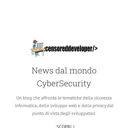
News dal mondo
CyberSecurity
Un blog che affronta le tematiche della sicurezza
informatica, dello sviluppo web e della privacy dal
punto di vista degli sviluppatori.
SCOPRI