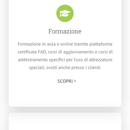
Formazione
Formazione in aula e online tramite piattaforma
certificata FAD, corsi di aggiornamento e corsi di
addestramento specifici per l’uso di attrezzature
speciali, svolti anche presso i clienti.
SCOPRI