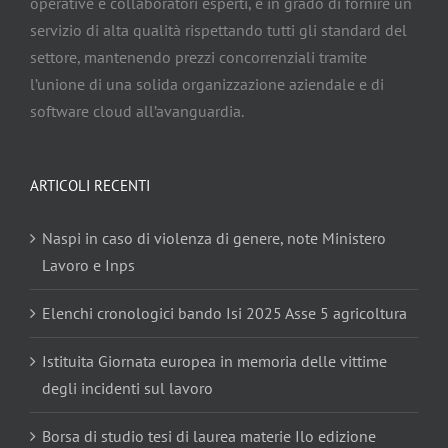
operative e collaboratori esperti, è in grado di fornire un
servizio di alta qualità rispettando tutti gli standard del
settore, mantenendo prezzi concorrenziali tramite
l’unione di una solida organizzazione aziendale e di
software cloud all’avanguardia.
ARTICOLI RECENTI
Naspi in caso di violenza di genere, note Ministero
Lavoro e Inps
Elenchi cronologici bando Isi 2025 Asse 5 agricoltura
Istituita Giornata europea in memoria delle vittime
degli incidenti sul lavoro
Borsa di studio tesi di laurea materie Ilo edizione