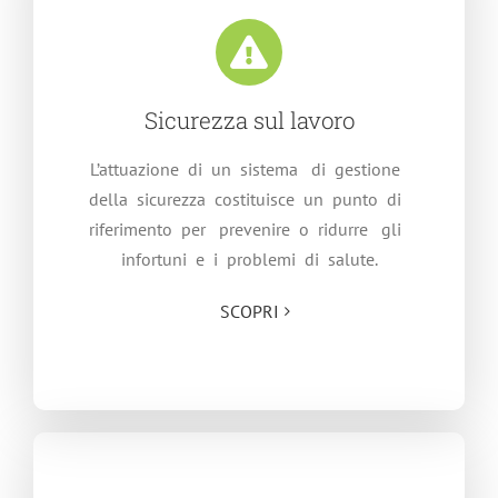
Sicurezza sul lavoro
L’attuazione di un sistema di gestione
della sicurezza costituisce un punto di
riferimento per prevenire o ridurre gli
infortuni e i problemi di salute.
SCOPRI