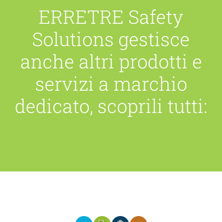
ERRETRE Safety
Solutions gestisce
anche altri prodotti e
servizi a marchio
dedicato, scoprili tutti: