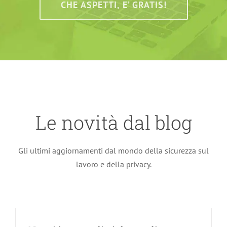
CHE ASPETTI, E’ GRATIS!
Le novità dal blog
Gli ultimi aggiornamenti dal mondo della sicurezza sul
lavoro e della privacy.