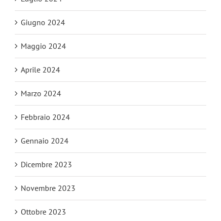
Giugno 2024
Maggio 2024
Aprile 2024
Marzo 2024
Febbraio 2024
Gennaio 2024
Dicembre 2023
Novembre 2023
Ottobre 2023