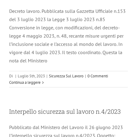
Decreto lavoro. Pubblicata sulla Gazzetta Ufficiale n.153
del 3 luglio 2023 la Legge 3 luglio 2023 n.85
Conversione in legge, con modificazioni, del decreto-
legge 4 maggio 2023, n. 48, recante misure urgenti per
l’inclusione sociale e l’accesso al mondo del lavoro. In
vigore dal 4 luglio 2023. Il testo coordinato. Questa la
nota del Ministero
Di
|
Luglio 5th, 2023
|
Sicurezza Sul Lavoro
|
0 Commenti
Continua a leggere
Interpello sicurezza sul lavoro n.4/2023
Pubblicato dal Ministero del Lavoro il 26 giugno 2023
l’interpello sicurezza sul lavoro n.4/2023. Oggetto: