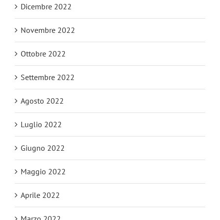
Dicembre 2022
Novembre 2022
Ottobre 2022
Settembre 2022
Agosto 2022
Luglio 2022
Giugno 2022
Maggio 2022
Aprile 2022
Marzo 2022