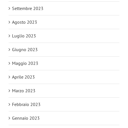
Settembre 2023
Agosto 2023
Luglio 2023
Giugno 2023
Maggio 2023
Aprile 2023
Marzo 2023
Febbraio 2023
Gennaio 2023