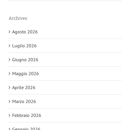
Archives
Agosto 2026
Luglio 2026
Giugno 2026
Maggio 2026
Aprile 2026
Marzo 2026
Febbraio 2026
Gennaio 2026