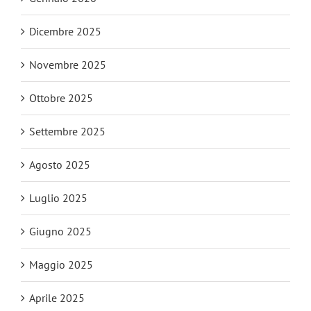
Dicembre 2025
Novembre 2025
Ottobre 2025
Settembre 2025
Agosto 2025
Luglio 2025
Giugno 2025
Maggio 2025
Aprile 2025