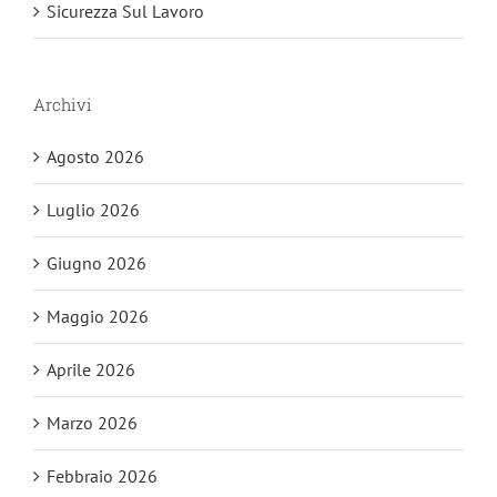
Sicurezza Sul Lavoro
Archivi
Agosto 2026
Luglio 2026
Giugno 2026
Maggio 2026
Aprile 2026
Marzo 2026
Febbraio 2026