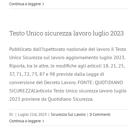
Continua a leggere
Testo Unico sicurezza lavoro luglio 2023
Pubblicato dall’Ispettorato nazionale del lavoro il Testo
Unico Sicurezza sul lavoro aggiornamento luglio 2023.
Riporta, tra le altre, le modifiche agli articoli 18, 21, 25,
37, 71, 72, 73, 87 e 98 previste dalla Legge di
conversione del Decreto Lavoro. FONTE: QUOTIDIANO
SICUREZZAL'articolo Testo Unico sicurezza lavoro luglio
2023 proviene da Quotidiano Sicurezza.
Di
|
Luglio 21st, 2023
|
Sicurezza Sul Lavoro
|
0 Commenti
Continua a leggere