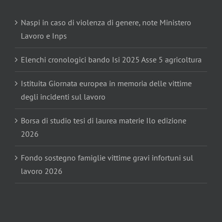
Naspi in caso di violenza di genere, note Ministero
Lavoro e Inps
Elenchi cronologici bando Isi 2025 Asse 5 agricoltura
Istituita Giornata europea in memoria delle vittime
degli incidenti sul lavoro
Borsa di studio tesi di laurea materie Ilo edizione
2026
Fondo sostegno famiglie vittime gravi infortuni sul
lavoro 2026