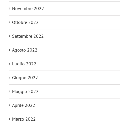
Novembre 2022
Ottobre 2022
Settembre 2022
Agosto 2022
Luglio 2022
Giugno 2022
Maggio 2022
Aprile 2022
Marzo 2022