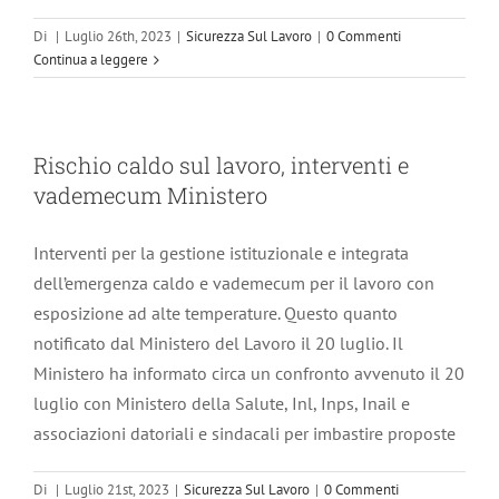
Di
|
Luglio 26th, 2023
|
Sicurezza Sul Lavoro
|
0 Commenti
Continua a leggere
Rischio caldo sul lavoro, interventi e
vademecum Ministero
Interventi per la gestione istituzionale e integrata
dell’emergenza caldo e vademecum per il lavoro con
esposizione ad alte temperature. Questo quanto
notificato dal Ministero del Lavoro il 20 luglio. Il
Ministero ha informato circa un confronto avvenuto il 20
luglio con Ministero della Salute, Inl, Inps, Inail e
associazioni datoriali e sindacali per imbastire proposte
Di
|
Luglio 21st, 2023
|
Sicurezza Sul Lavoro
|
0 Commenti