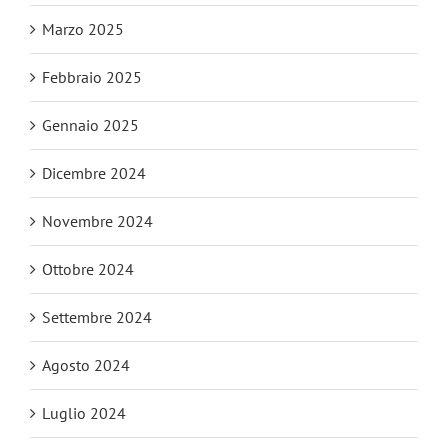
Marzo 2025
Febbraio 2025
Gennaio 2025
Dicembre 2024
Novembre 2024
Ottobre 2024
Settembre 2024
Agosto 2024
Luglio 2024