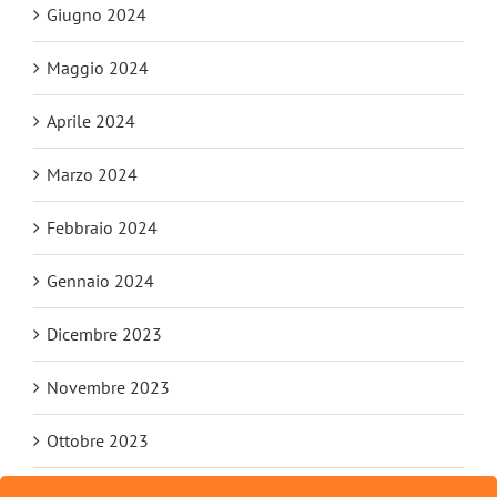
Giugno 2024
Maggio 2024
Aprile 2024
Marzo 2024
Febbraio 2024
Gennaio 2024
Dicembre 2023
Novembre 2023
Ottobre 2023
Settembre 2023