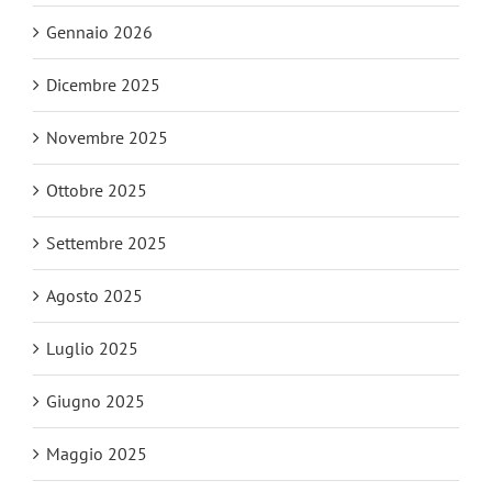
Gennaio 2026
Dicembre 2025
Novembre 2025
Ottobre 2025
Settembre 2025
Agosto 2025
Luglio 2025
Giugno 2025
Maggio 2025