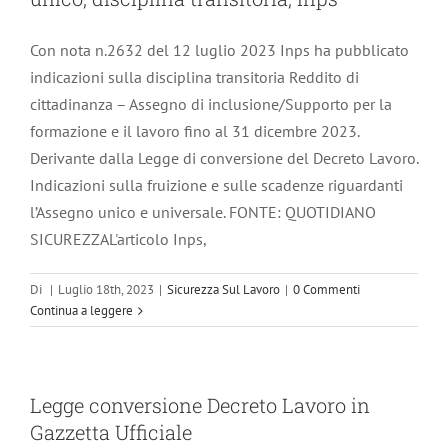
Con nota n.2632 del 12 luglio 2023 Inps ha pubblicato
indicazioni sulla disciplina transitoria Reddito di
cittadinanza – Assegno di inclusione/Supporto per la
formazione e il lavoro fino al 31 dicembre 2023.
Derivante dalla Legge di conversione del Decreto Lavoro.
Indicazioni sulla fruizione e sulle scadenze riguardanti
l’Assegno unico e universale. FONTE: QUOTIDIANO
SICUREZZAL'articolo Inps,
Di
|
Luglio 18th, 2023
|
Sicurezza Sul Lavoro
|
0 Commenti
Continua a leggere
Legge conversione Decreto Lavoro in
Gazzetta Ufficiale