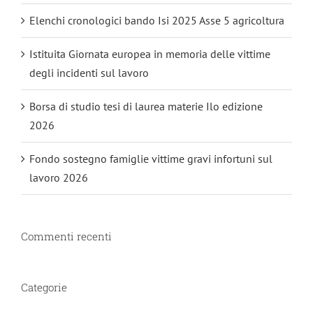
Elenchi cronologici bando Isi 2025 Asse 5 agricoltura
Istituita Giornata europea in memoria delle vittime
degli incidenti sul lavoro
Borsa di studio tesi di laurea materie Ilo edizione
2026
Fondo sostegno famiglie vittime gravi infortuni sul
lavoro 2026
Commenti recenti
Categorie