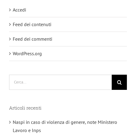
Accedi
Feed dei contenuti
Feed dei commenti
WordPress.org
Cerca
per:
Articoli recenti
Naspi in caso di violenza di genere, note Ministero
Lavoro e Inps