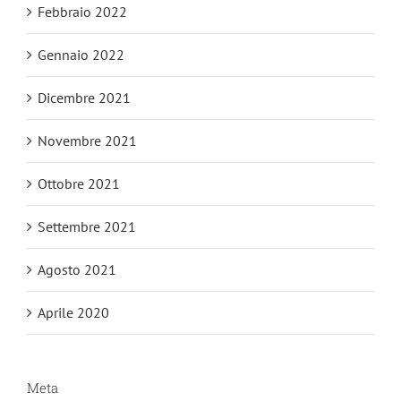
Febbraio 2022
Gennaio 2022
Dicembre 2021
Novembre 2021
Ottobre 2021
Settembre 2021
Agosto 2021
Aprile 2020
Meta