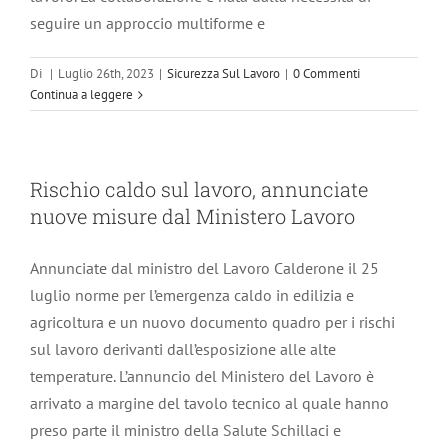
seguire un approccio multiforme e
Di
|
Luglio 26th, 2023
|
Sicurezza Sul Lavoro
|
0 Commenti
Continua a leggere
Rischio caldo sul lavoro, annunciate
nuove misure dal Ministero Lavoro
Annunciate dal ministro del Lavoro Calderone il 25
luglio norme per l’emergenza caldo in edilizia e
agricoltura e un nuovo documento quadro per i rischi
sul lavoro derivanti dall’esposizione alle alte
temperature. L’annuncio del Ministero del Lavoro è
arrivato a margine del tavolo tecnico al quale hanno
preso parte il ministro della Salute Schillaci e