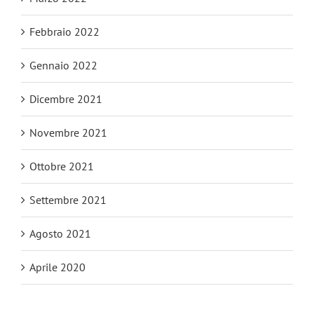
Febbraio 2022
Gennaio 2022
Dicembre 2021
Novembre 2021
Ottobre 2021
Settembre 2021
Agosto 2021
Aprile 2020