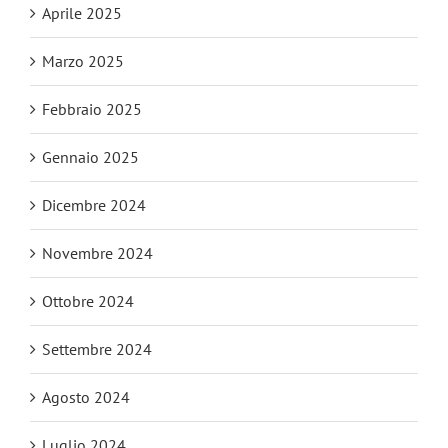
Aprile 2025
Marzo 2025
Febbraio 2025
Gennaio 2025
Dicembre 2024
Novembre 2024
Ottobre 2024
Settembre 2024
Agosto 2024
Luglio 2024