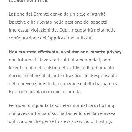
società informatica.
L’azione del Garante deriva da un ciclo di attività
ispettive e ha rilevato nella gestione dei soggetti
interessati violazioni del Gdpr. Irregolarità nella nella
configurazione dell’applicazione utilizzata.
Non era stata effettuata la valutazione impatto privacy
,
non informati i lavoratori sul trattamento dati, non
inseriti i dati nel registro delle attività di trattamento.
Ancora, credenziali di autenticazione del Responsabile
della prevenzione della corruzione e della trasparenza
Rpct non gestita in maniera corretta.
Per quanto riguarda la società informatica di hosting,
non aveva informato sul trattamento dei dati e aveva
utilizzato anche per sé lo stesso servizio di hosting.