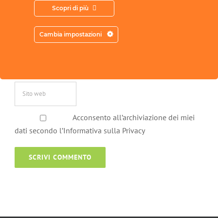
Scopri di più
Cambia impostazioni
Acconsento all’archiviazione dei miei
dati secondo l’Informativa sulla Privacy