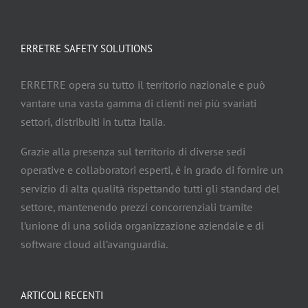
ERRETRE SAFETY SOLUTIONS
ERRETRE opera su tutto il territorio nazionale e può
vantare una vasta gamma di clienti nei più svariati
settori, distribuiti in tutta Italia.
Grazie alla presenza sul territorio di diverse sedi
operative e collaboratori esperti, è in grado di fornire un
servizio di alta qualità rispettando tutti gli standard del
settore, mantenendo prezzi concorrenziali tramite
l’unione di una solida organizzazione aziendale e di
software cloud all’avanguardia.
ARTICOLI RECENTI