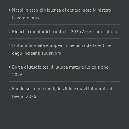
Naspi in caso di violenza di genere, note Ministero
Lavoro e Inps
Elenchi cronologici bando Isi 2025 Asse 5 agricoltura
Istituita Giornata europea in memoria delle vittime
degli incidenti sul lavoro
Borsa di studio tesi di laurea materie Ilo edizione
2026
Fondo sostegno famiglie vittime gravi infortuni sul
lavoro 2026