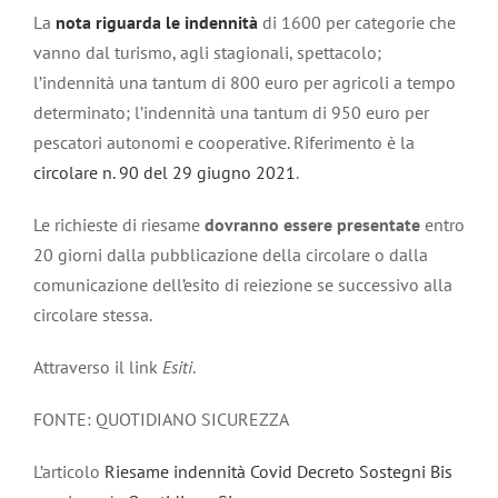
La
nota riguarda le indennità
di 1600 per categorie che
vanno dal turismo, agli stagionali, spettacolo;
l’indennità una tantum di 800 euro per agricoli a tempo
determinato; l’indennità una tantum di 950 euro per
pescatori autonomi e cooperative. Riferimento è la
circolare n. 90 del 29 giugno 2021
.
Le richieste di riesame
dovranno essere presentate
entro
20 giorni dalla pubblicazione della circolare o dalla
comunicazione dell’esito di reiezione se successivo alla
circolare stessa.
Attraverso il link
Esiti
.
FONTE: QUOTIDIANO SICUREZZA
L’articolo
Riesame indennità Covid Decreto Sostegni Bis