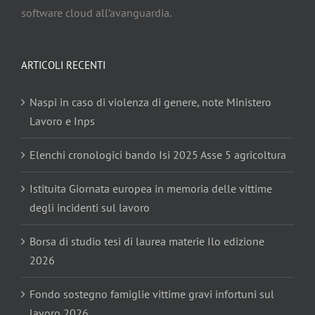
software cloud all’avanguardia.
ARTICOLI RECENTI
Naspi in caso di violenza di genere, note Ministero
Lavoro e Inps
Elenchi cronologici bando Isi 2025 Asse 5 agricoltura
Istituita Giornata europea in memoria delle vittime
degli incidenti sul lavoro
Borsa di studio tesi di laurea materie Ilo edizione
2026
Fondo sostegno famiglie vittime gravi infortuni sul
lavoro 2026