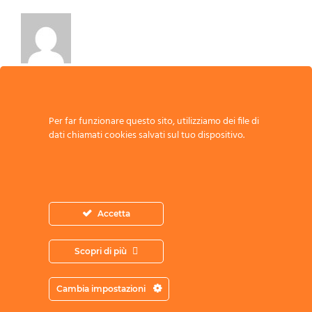
Scrivi un commento
Per far funzionare questo sito, utilizziamo dei file di
dati chiamati cookies salvati sul tuo dispositivo.
Commento
Accetta
Scopri di più
Cambia impostazioni