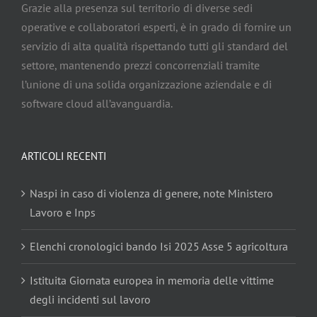
Grazie alla presenza sul territorio di diverse sedi
operative e collaboratori esperti, è in grado di fornire un
servizio di alta qualità rispettando tutti gli standard del
settore, mantenendo prezzi concorrenziali tramite
l’unione di una solida organizzazione aziendale e di
software cloud all’avanguardia.
ARTICOLI RECENTI
Naspi in caso di violenza di genere, note Ministero
Lavoro e Inps
Elenchi cronologici bando Isi 2025 Asse 5 agricoltura
Istituita Giornata europea in memoria delle vittime
degli incidenti sul lavoro