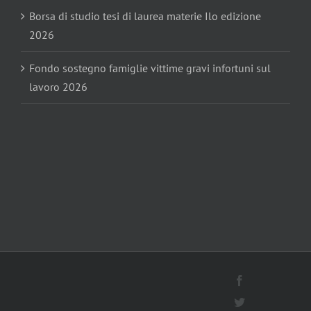
Borsa di studio tesi di laurea materie Ilo edizione
2026
Fondo sostegno famiglie vittime gravi infortuni sul
lavoro 2026
Facebook
Twitter