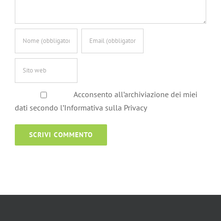
Acconsento all’archiviazione dei miei
dati secondo l’Informativa sulla Privacy