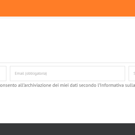
onsento all’archiviazione dei miei dati secondo l’Informativa sulla