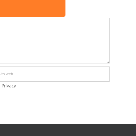
 Privacy