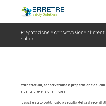
Salta
al
contenuto
Preparazione e conservazione alimenti,
Salute
Etichettatura, conservazione e preparazione dei cibi
e per la prevenzione in casa.
Il post è stato pubblicato a seguito dei casi recenti 