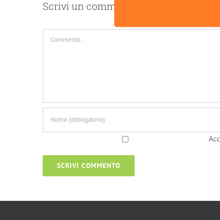
Scrivi un commento
Commento
Acc