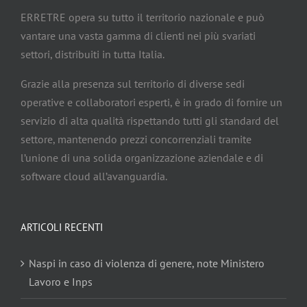
ERRETRE opera su tutto il territorio nazionale e può
vantare una vasta gamma di clienti nei più svariati
settori, distribuiti in tutta Italia.
Grazie alla presenza sul territorio di diverse sedi
operative e collaboratori esperti, è in grado di fornire un
servizio di alta qualità rispettando tutti gli standard del
settore, mantenendo prezzi concorrenziali tramite
l’unione di una solida organizzazione aziendale e di
software cloud all’avanguardia.
ARTICOLI RECENTI
Naspi in caso di violenza di genere, note Ministero
Lavoro e Inps