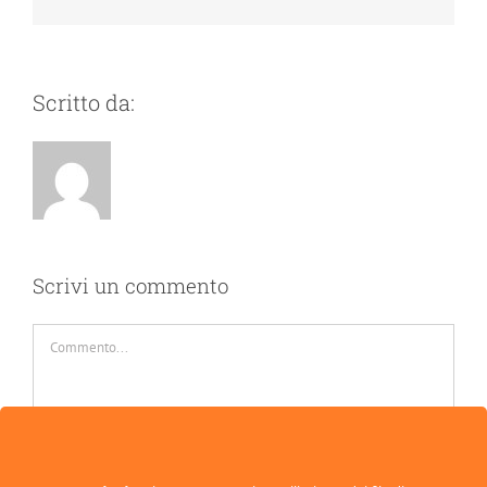
Scritto da:
Scrivi un commento
Commento