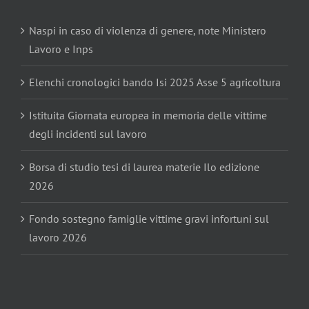
Naspi in caso di violenza di genere, note Ministero
Lavoro e Inps
Elenchi cronologici bando Isi 2025 Asse 5 agricoltura
Istituita Giornata europea in memoria delle vittime
degli incidenti sul lavoro
Borsa di studio tesi di laurea materie Ilo edizione
2026
Fondo sostegno famiglie vittime gravi infortuni sul
lavoro 2026