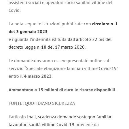
assistenti sociali e operatori socio sanitari vittime del
Covid.
La nota segue le istruzioni pubblicate con
circolare n. 1
del 3 gennaio 2023
e riguarda l’indennità istituita
dall’articolo 22 bis del
decreto legge n. 18 del 17 marzo 2020
.
Le domande dovranno essere presentate online sul
servizio “Speciale elargizione familiari vittime Covid-19”
entro il
4 marzo 2023
.
Ammontano a 15 milioni di euro le risorse disponibili.
FONTE: QUOTIDIANO SICUREZZA
L’articolo
Inail, scadenza domande sostegno familiari
lavoratori sanità vittime Covid-19
proviene da