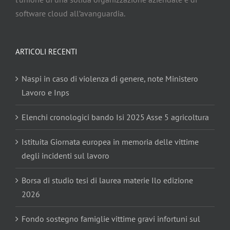
software cloud all’avanguardia.
ARTICOLI RECENTI
Naspi in caso di violenza di genere, note Ministero
Lavoro e Inps
Elenchi cronologici bando Isi 2025 Asse 5 agricoltura
Istituita Giornata europea in memoria delle vittime
degli incidenti sul lavoro
Borsa di studio tesi di laurea materie Ilo edizione
2026
Fondo sostegno famiglie vittime gravi infortuni sul