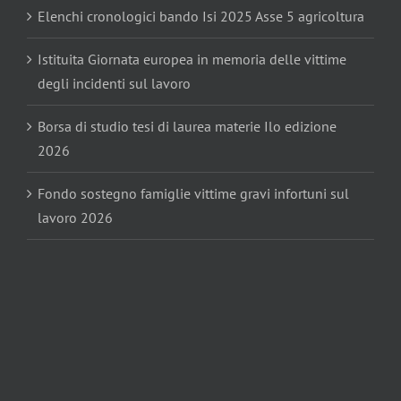
Elenchi cronologici bando Isi 2025 Asse 5 agricoltura
Istituita Giornata europea in memoria delle vittime
degli incidenti sul lavoro
Borsa di studio tesi di laurea materie Ilo edizione
2026
Fondo sostegno famiglie vittime gravi infortuni sul
lavoro 2026