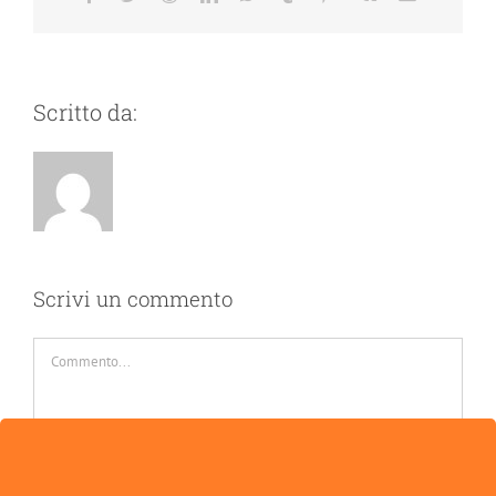
Scritto da:
Scrivi un commento
Commento