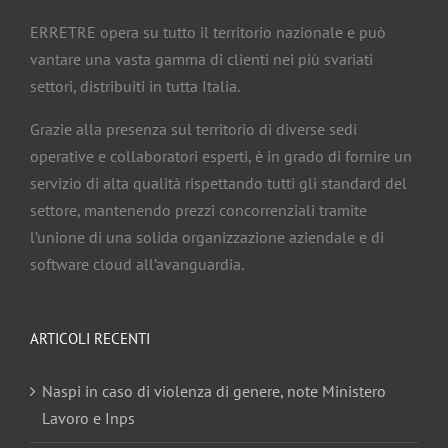
ERRETRE opera su tutto il territorio nazionale e può
vantare una vasta gamma di clienti nei più svariati
settori, distribuiti in tutta Italia.
Grazie alla presenza sul territorio di diverse sedi
operative e collaboratori esperti, è in grado di fornire un
servizio di alta qualità rispettando tutti gli standard del
settore, mantenendo prezzi concorrenziali tramite
l’unione di una solida organizzazione aziendale e di
software cloud all’avanguardia.
ARTICOLI RECENTI
Naspi in caso di violenza di genere, note Ministero
Lavoro e Inps