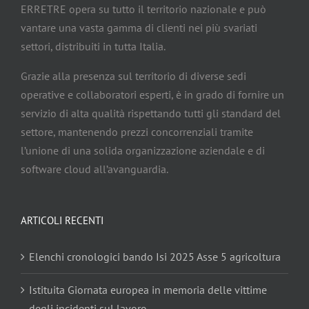
ERRETRE opera su tutto il territorio nazionale e può
vantare una vasta gamma di clienti nei più svariati
settori, distribuiti in tutta Italia.
Grazie alla presenza sul territorio di diverse sedi
operative e collaboratori esperti, è in grado di fornire un
servizio di alta qualità rispettando tutti gli standard del
settore, mantenendo prezzi concorrenziali tramite
l’unione di una solida organizzazione aziendale e di
software cloud all’avanguardia.
ARTICOLI RECENTI
Elenchi cronologici bando Isi 2025 Asse 5 agricoltura
Istituita Giornata europea in memoria delle vittime
degli incidenti sul lavoro