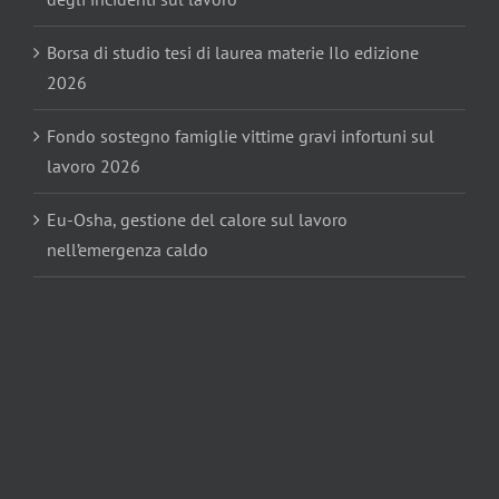
Borsa di studio tesi di laurea materie Ilo edizione
2026
Fondo sostegno famiglie vittime gravi infortuni sul
lavoro 2026
Eu-Osha, gestione del calore sul lavoro
nell’emergenza caldo