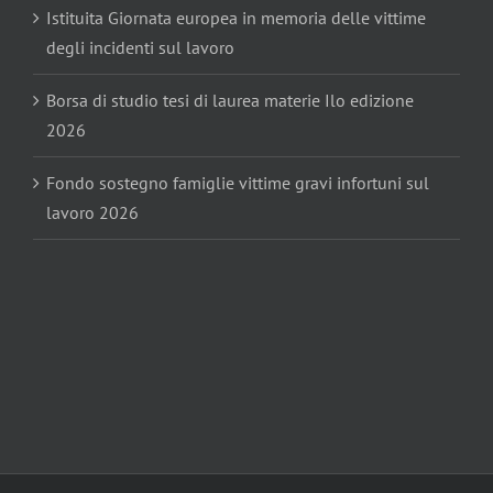
Istituita Giornata europea in memoria delle vittime
degli incidenti sul lavoro
Borsa di studio tesi di laurea materie Ilo edizione
2026
Fondo sostegno famiglie vittime gravi infortuni sul
lavoro 2026