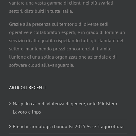
vantare una vasta gamma di clienti nei più svariati
settori, distribuiti in tutta Italia.
Grazie alla presenza sul territorio di diverse sedi
operative e collaboratori esperti, è in grado di fornire un
servizio di alta qualità rispettando tutti gli standard del
settore, mantenendo prezzi concorrenziali tramite
l’unione di una solida organizzazione aziendale e di
software cloud all’avanguardia.
ARTICOLI RECENTI
Naspi in caso di violenza di genere, note Ministero
Lavoro e Inps
Elenchi cronologici bando Isi 2025 Asse 5 agricoltura