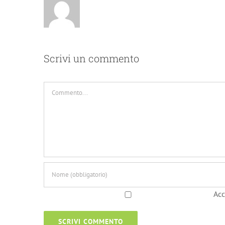
Scrivi un commento
Commento
Acc