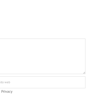
 Privacy