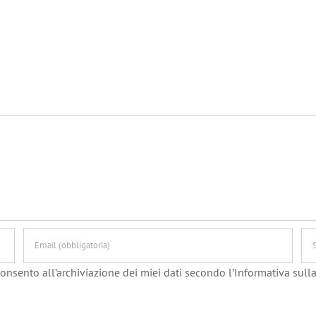
onsento all’archiviazione dei miei dati secondo l’Informativa sulla