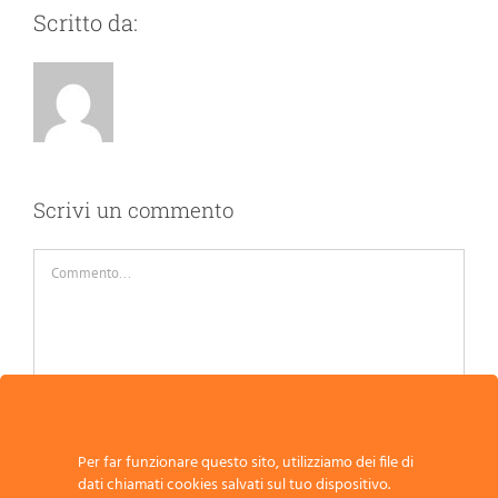
Scritto da:
Scrivi un commento
Commento
Per far funzionare questo sito, utilizziamo dei file di
dati chiamati cookies salvati sul tuo dispositivo.