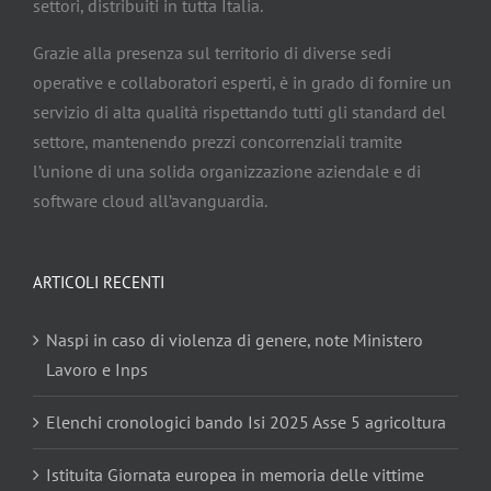
settori, distribuiti in tutta Italia.
Grazie alla presenza sul territorio di diverse sedi
operative e collaboratori esperti, è in grado di fornire un
servizio di alta qualità rispettando tutti gli standard del
settore, mantenendo prezzi concorrenziali tramite
l’unione di una solida organizzazione aziendale e di
software cloud all’avanguardia.
ARTICOLI RECENTI
Naspi in caso di violenza di genere, note Ministero
Lavoro e Inps
Elenchi cronologici bando Isi 2025 Asse 5 agricoltura
Istituita Giornata europea in memoria delle vittime