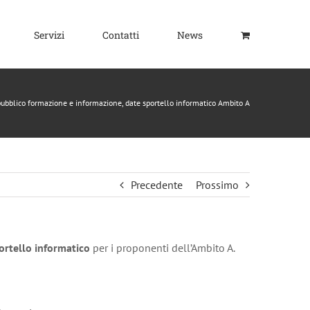
Servizi
Contatti
News
pubblico formazione e informazione, date sportello informatico Ambito A
Precedente
Prossimo
ortello informatico
per i proponenti dell’Ambito A.