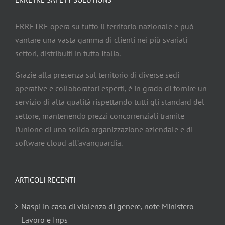
ERRETRE opera su tutto il territorio nazionale e può
vantare una vasta gamma di clienti nei più svariati
settori, distribuiti in tutta Italia.
Grazie alla presenza sul territorio di diverse sedi
operative e collaboratori esperti, è in grado di fornire un
servizio di alta qualità rispettando tutti gli standard del
settore, mantenendo prezzi concorrenziali tramite
l’unione di una solida organizzazione aziendale e di
software cloud all’avanguardia.
ARTICOLI RECENTI
Naspi in caso di violenza di genere, note Ministero
Lavoro e Inps