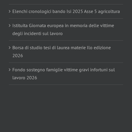
Elenchi cronologici bando Isi 2025 Asse 5 agricoltura
Istituita Giornata europea in memoria delle vittime
degli incidenti sul lavoro
Borsa di studio tesi di laurea materie Ilo edizione
2026
Fondo sostegno famiglie vittime gravi infortuni sul
lavoro 2026