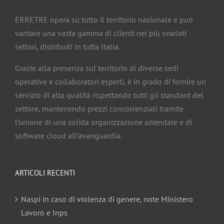
ERRETRE opera su tutto il territorio nazionale e può
vantare una vasta gamma di clienti nei più svariati
settori, distribuiti in tutta Italia.
Grazie alla presenza sul territorio di diverse sedi
operative e collaboratori esperti, è in grado di fornire un
servizio di alta qualità rispettando tutti gli standard del
settore, mantenendo prezzi concorrenziali tramite
l’unione di una solida organizzazione aziendale e di
software cloud all’avanguardia.
ARTICOLI RECENTI
Naspi in caso di violenza di genere, note Ministero
Lavoro e Inps