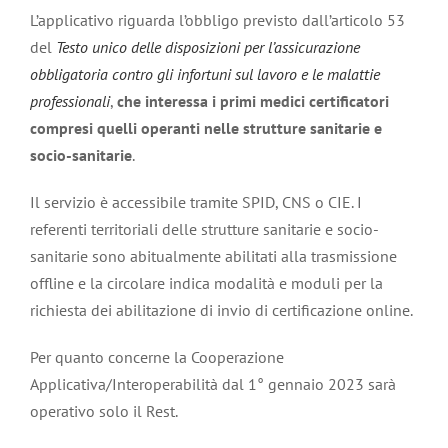
L’applicativo riguarda l’obbligo previsto dall’articolo 53
del
Testo unico delle disposizioni per l’assicurazione
obbligatoria contro gli infortuni sul lavoro e le malattie
professionali
,
che interessa i primi medici certificatori
compresi quelli operanti nelle strutture sanitarie e
socio-sanitarie
.
Il servizio è accessibile tramite SPID, CNS o CIE. I
referenti territoriali delle strutture sanitarie e socio-
sanitarie sono abitualmente abilitati alla trasmissione
offline e la circolare indica modalità e moduli per la
richiesta dei abilitazione di invio di certificazione online.
Per quanto concerne la Cooperazione
Applicativa/Interoperabilità dal 1° gennaio 2023 sarà
operativo solo il Rest.