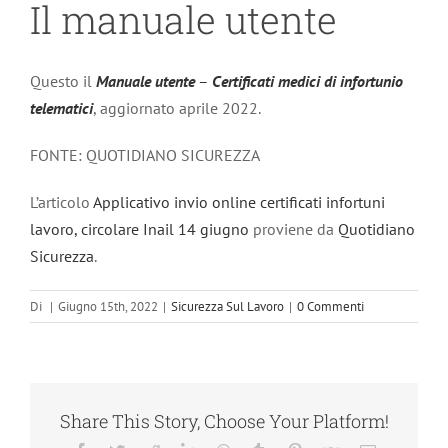
Il manuale utente
Questo il
Manuale utente
–
Certificati medici di infortunio
telematici
, aggiornato aprile 2022.
FONTE: QUOTIDIANO SICUREZZA
L’articolo
Applicativo invio online certificati infortuni
lavoro, circolare Inail 14 giugno
proviene da
Quotidiano
Sicurezza
.
Di
|
Giugno 15th, 2022
|
Sicurezza Sul Lavoro
|
0 Commenti
Share This Story, Choose Your Platform!