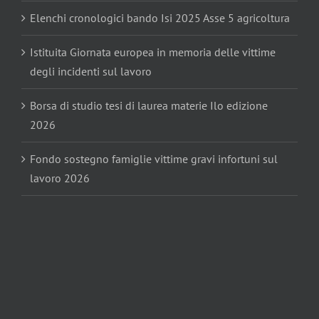
Elenchi cronologici bando Isi 2025 Asse 5 agricoltura
Istituita Giornata europea in memoria delle vittime
degli incidenti sul lavoro
Borsa di studio tesi di laurea materie Ilo edizione
2026
Fondo sostegno famiglie vittime gravi infortuni sul
lavoro 2026