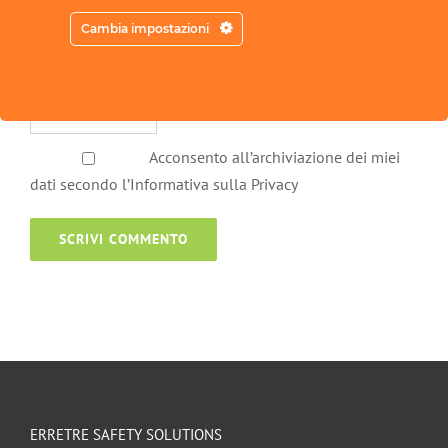
Cambia impostazioni
Acconsento all’archiviazione dei miei
dati secondo l’Informativa sulla Privacy
ERRETRE SAFETY SOLUTIONS