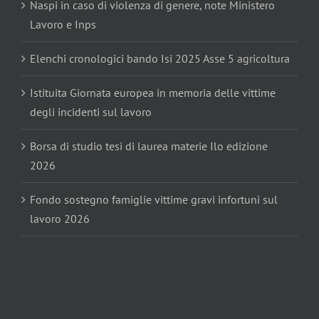
Naspi in caso di violenza di genere, note Ministero
Lavoro e Inps
Elenchi cronologici bando Isi 2025 Asse 5 agricoltura
Istituita Giornata europea in memoria delle vittime
degli incidenti sul lavoro
Borsa di studio tesi di laurea materie Ilo edizione
2026
Fondo sostegno famiglie vittime gravi infortuni sul
lavoro 2026