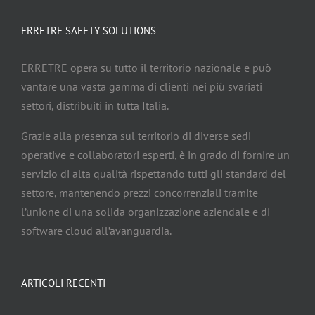
ERRETRE SAFETY SOLUTIONS
ERRETRE opera su tutto il territorio nazionale e può
vantare una vasta gamma di clienti nei più svariati
settori, distribuiti in tutta Italia.
Grazie alla presenza sul territorio di diverse sedi
operative e collaboratori esperti, è in grado di fornire un
servizio di alta qualità rispettando tutti gli standard del
settore, mantenendo prezzi concorrenziali tramite
l’unione di una solida organizzazione aziendale e di
software cloud all’avanguardia.
ARTICOLI RECENTI