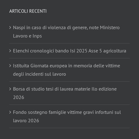
ARTICOLI RECENTI
Naspi in caso di violenza di genere, note Ministero
Lavoro e Inps
Elenchi cronologici bando Isi 2025 Asse 5 agricoltura
Istituita Giornata europea in memoria delle vittime
degli incidenti sul lavoro
Borsa di studio tesi di laurea materie Ilo edizione
2026
Fondo sostegno famiglie vittime gravi infortuni sul
lavoro 2026