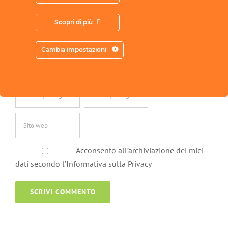
Commento
Scopri di più
Cambia impostazioni
Acconsento all’archiviazione dei miei
dati secondo l’Informativa sulla Privacy