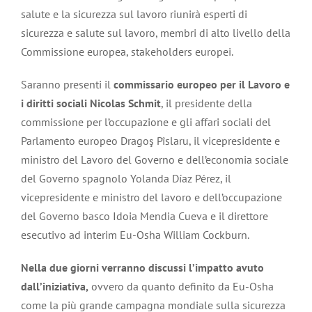
salute e la sicurezza sul lavoro riunirà esperti di
sicurezza e salute sul lavoro, membri di alto livello della
Commissione europea, stakeholders europei.
Saranno presenti il
commissario europeo per il Lavoro e
i diritti sociali Nicolas Schmit
, il presidente della
commissione per l’occupazione e gli affari sociali del
Parlamento europeo Dragoş Pîslaru, il vicepresidente e
ministro del Lavoro del Governo e dell’economia sociale
del Governo spagnolo Yolanda Díaz Pérez, il
vicepresidente e ministro del lavoro e dell’occupazione
del Governo basco Idoia Mendia Cueva e il direttore
esecutivo ad interim Eu-Osha William Cockburn.
Nella due giorni verranno discussi l’impatto avuto
dall’iniziativa,
ovvero da quanto definito da Eu-Osha
come la più grande campagna mondiale sulla sicurezza